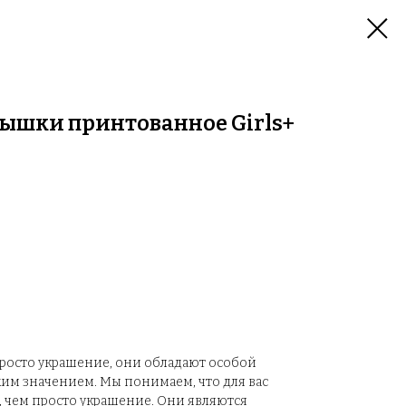
ышки принтованное Girls+
просто украшение, они обладают особой
им значением. Мы понимаем, что для вас
, чем просто украшение. Они являются