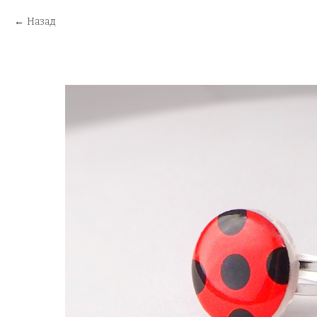
Назад