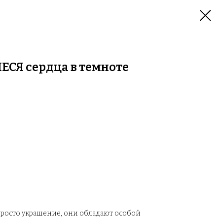
ЕСЯ сердца в темноте
просто украшение, они обладают особой