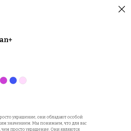
an+
просто украшение, они обладают особой
им значением. Мы понимаем, что для вас
, чем просто украшение. Они являются